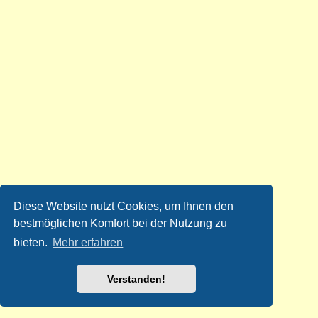
Diese Website nutzt Cookies, um Ihnen den
bestmöglichen Komfort bei der Nutzung zu
bieten.
Mehr erfahren
Verstanden!