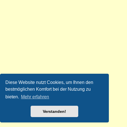
Diese Website nutzt Cookies, um Ihnen den
bestmöglichen Komfort bei der Nutzung zu
bieten.
Mehr erfahren
Verstanden!