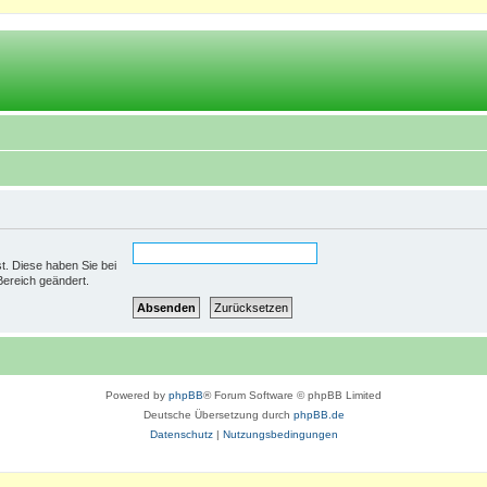
st. Diese haben Sie bei
Bereich geändert.
Powered by
phpBB
® Forum Software © phpBB Limited
Deutsche Übersetzung durch
phpBB.de
Datenschutz
|
Nutzungsbedingungen