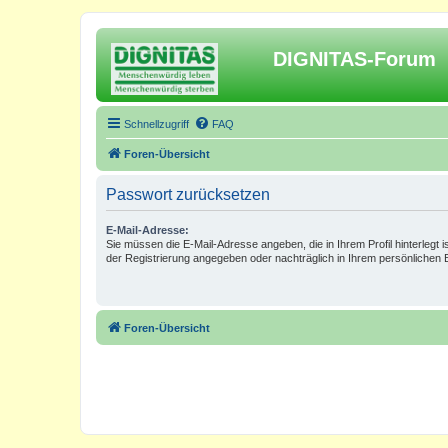
DIGNITAS-Forum
Schnellzugriff
FAQ
Foren-Übersicht
Passwort zurücksetzen
E-Mail-Adresse:
Sie müssen die E-Mail-Adresse angeben, die in Ihrem Profil hinterlegt i
der Registrierung angegeben oder nachträglich in Ihrem persönlichen 
Foren-Übersicht