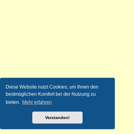
Diese Website nutzt Cookies, um Ihnen den
bestmöglichen Komfort bei der Nutzung zu
bieten.
Mehr erfahren
Verstanden!