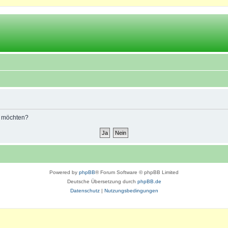
n möchten?
Powered by
phpBB
® Forum Software © phpBB Limited
Deutsche Übersetzung durch
phpBB.de
Datenschutz
|
Nutzungsbedingungen