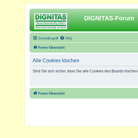
DIGNITAS-Forum
Schnellzugriff
FAQ
Foren-Übersicht
Alle Cookies löschen
Sind Sie sich sicher, dass Sie alle Cookies des Boards lösche
Foren-Übersicht