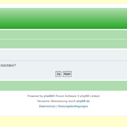
n möchten?
Powered by
phpBB
® Forum Software © phpBB Limited
Deutsche Übersetzung durch
phpBB.de
Datenschutz
|
Nutzungsbedingungen