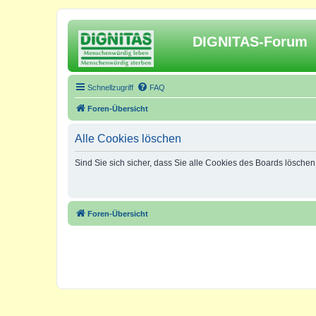
DIGNITAS-Forum
Schnellzugriff
FAQ
Foren-Übersicht
Alle Cookies löschen
Sind Sie sich sicher, dass Sie alle Cookies des Boards lösche
Foren-Übersicht