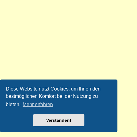
Diese Website nutzt Cookies, um Ihnen den
bestmöglichen Komfort bei der Nutzung zu
bieten.
Mehr erfahren
Verstanden!