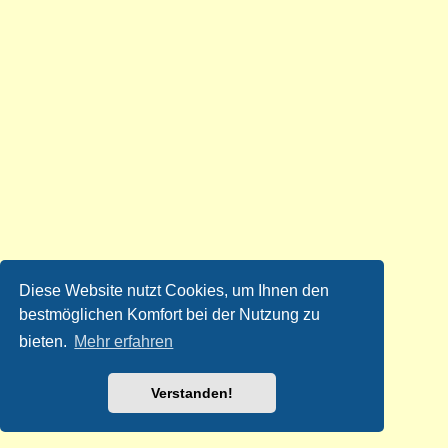
Diese Website nutzt Cookies, um Ihnen den
bestmöglichen Komfort bei der Nutzung zu
bieten.
Mehr erfahren
Verstanden!