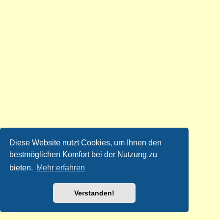
Diese Website nutzt Cookies, um Ihnen den
bestmöglichen Komfort bei der Nutzung zu
bieten.
Mehr erfahren
Verstanden!