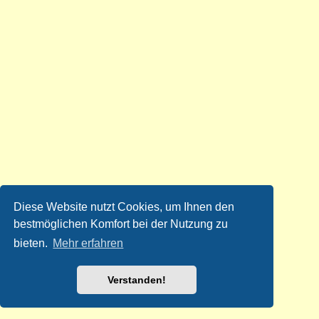
Diese Website nutzt Cookies, um Ihnen den
bestmöglichen Komfort bei der Nutzung zu
bieten.
Mehr erfahren
Verstanden!