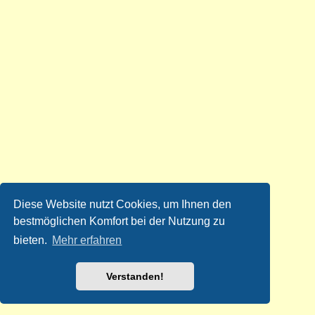
Diese Website nutzt Cookies, um Ihnen den
bestmöglichen Komfort bei der Nutzung zu
bieten.
Mehr erfahren
Verstanden!