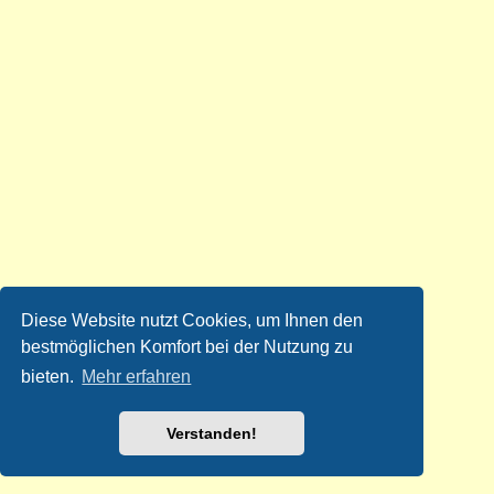
Diese Website nutzt Cookies, um Ihnen den
bestmöglichen Komfort bei der Nutzung zu
bieten.
Mehr erfahren
Verstanden!