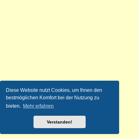
Diese Website nutzt Cookies, um Ihnen den
bestmöglichen Komfort bei der Nutzung zu
bieten.
Mehr erfahren
Verstanden!