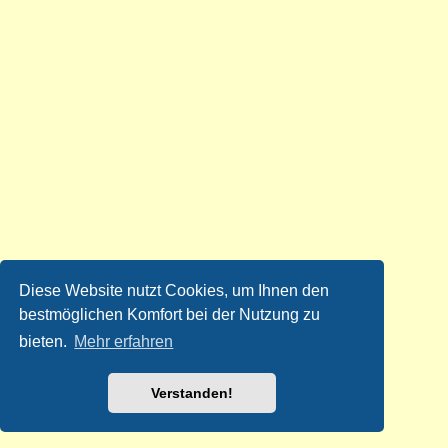
Diese Website nutzt Cookies, um Ihnen den
bestmöglichen Komfort bei der Nutzung zu
bieten.
Mehr erfahren
Verstanden!