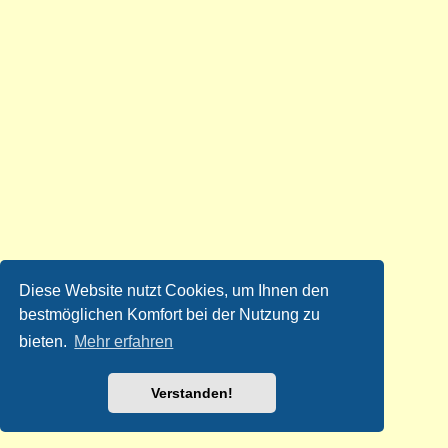
Diese Website nutzt Cookies, um Ihnen den
bestmöglichen Komfort bei der Nutzung zu
bieten.
Mehr erfahren
Verstanden!