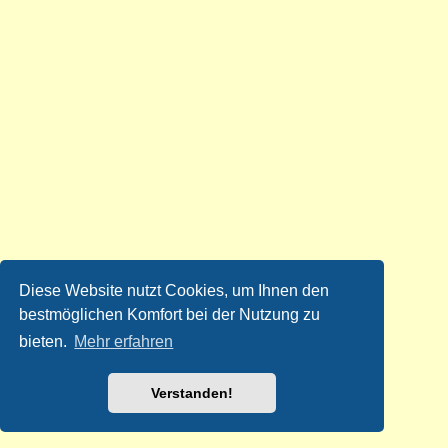
Diese Website nutzt Cookies, um Ihnen den
bestmöglichen Komfort bei der Nutzung zu
bieten.
Mehr erfahren
Verstanden!