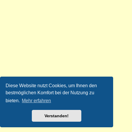
Diese Website nutzt Cookies, um Ihnen den
bestmöglichen Komfort bei der Nutzung zu
bieten.
Mehr erfahren
Verstanden!