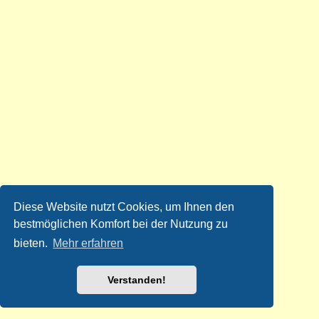
Diese Website nutzt Cookies, um Ihnen den
bestmöglichen Komfort bei der Nutzung zu
bieten.
Mehr erfahren
Verstanden!