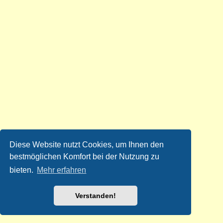
Diese Website nutzt Cookies, um Ihnen den
bestmöglichen Komfort bei der Nutzung zu
bieten.
Mehr erfahren
Verstanden!