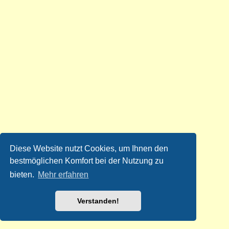
Diese Website nutzt Cookies, um Ihnen den
bestmöglichen Komfort bei der Nutzung zu
bieten.
Mehr erfahren
Verstanden!