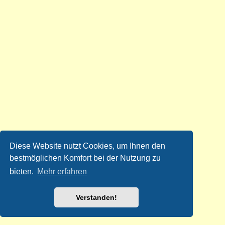
Diese Website nutzt Cookies, um Ihnen den
bestmöglichen Komfort bei der Nutzung zu
bieten.
Mehr erfahren
Verstanden!