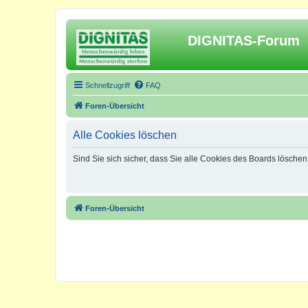
DIGNITAS-Forum
Schnellzugriff
FAQ
Foren-Übersicht
Alle Cookies löschen
Sind Sie sich sicher, dass Sie alle Cookies des Boards lösche
Foren-Übersicht