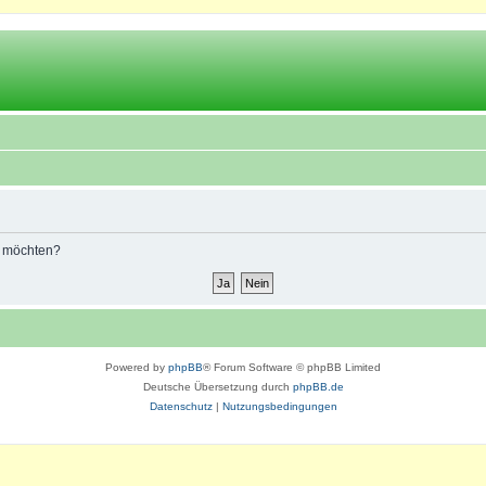
n möchten?
Powered by
phpBB
® Forum Software © phpBB Limited
Deutsche Übersetzung durch
phpBB.de
Datenschutz
|
Nutzungsbedingungen