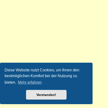
Diese Website nutzt Cookies, um Ihnen den
bestmöglichen Komfort bei der Nutzung zu
bieten.
Mehr erfahren
Verstanden!