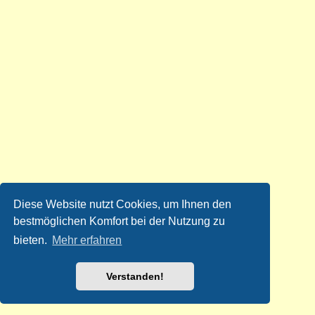
Diese Website nutzt Cookies, um Ihnen den
bestmöglichen Komfort bei der Nutzung zu
bieten.
Mehr erfahren
Verstanden!