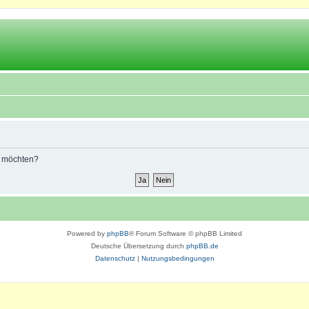
n möchten?
Powered by
phpBB
® Forum Software © phpBB Limited
Deutsche Übersetzung durch
phpBB.de
Datenschutz
|
Nutzungsbedingungen