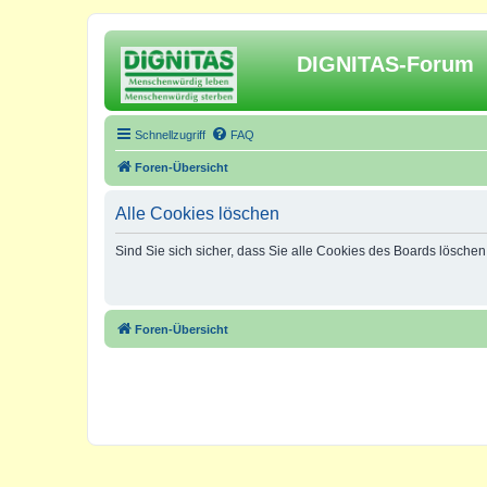
DIGNITAS-Forum
Schnellzugriff
FAQ
Foren-Übersicht
Alle Cookies löschen
Sind Sie sich sicher, dass Sie alle Cookies des Boards lösche
Foren-Übersicht