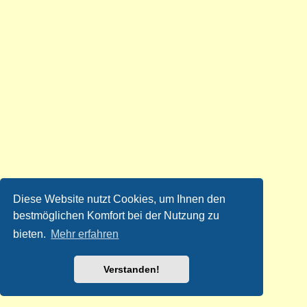
Diese Website nutzt Cookies, um Ihnen den
bestmöglichen Komfort bei der Nutzung zu
bieten.
Mehr erfahren
Verstanden!