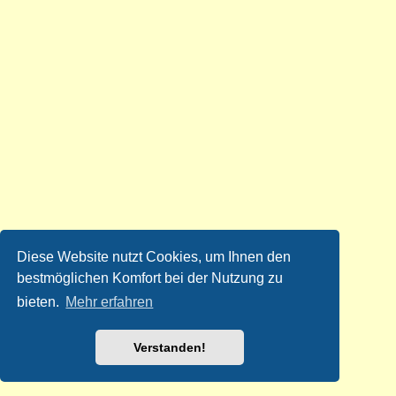
Diese Website nutzt Cookies, um Ihnen den
bestmöglichen Komfort bei der Nutzung zu
bieten.
Mehr erfahren
Verstanden!