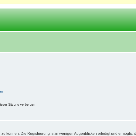
en
ieser Sitzung verbergen
 zu können. Die Registrierung ist in wenigen Augenblicken erledigt und ermöglicht