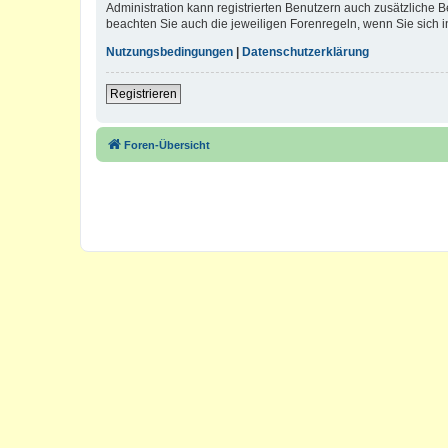
Administration kann registrierten Benutzern auch zusätzliche
beachten Sie auch die jeweiligen Forenregeln, wenn Sie sich
Nutzungsbedingungen
|
Datenschutzerklärung
Registrieren
Foren-Übersicht