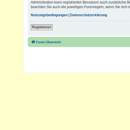
Administration kann registrierten Benutzern auch zusätzliche
beachten Sie auch die jeweiligen Forenregeln, wenn Sie sich
Nutzungsbedingungen
|
Datenschutzerklärung
Registrieren
Foren-Übersicht