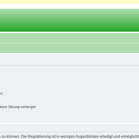
en
ieser Sitzung verbergen
 zu können. Die Registrierung ist in wenigen Augenblicken erledigt und ermöglicht