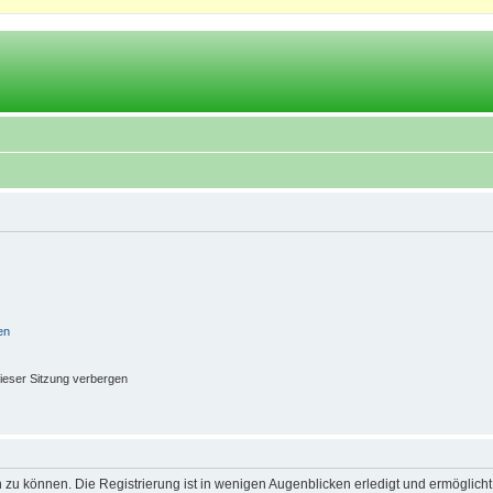
en
ieser Sitzung verbergen
 zu können. Die Registrierung ist in wenigen Augenblicken erledigt und ermöglicht