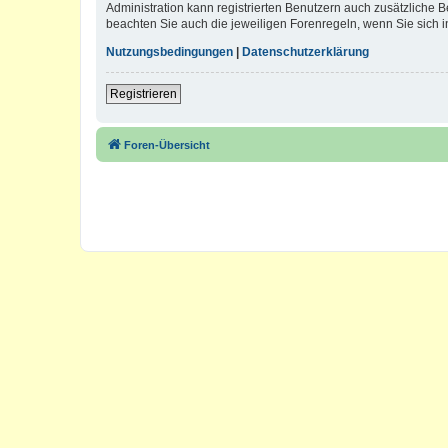
Administration kann registrierten Benutzern auch zusätzliche
beachten Sie auch die jeweiligen Forenregeln, wenn Sie sich
Nutzungsbedingungen
|
Datenschutzerklärung
Registrieren
Foren-Übersicht