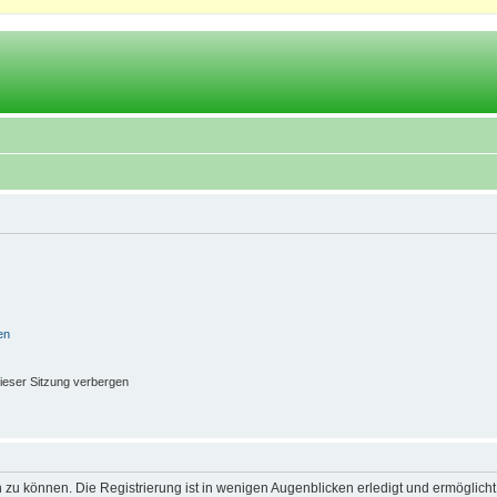
en
ieser Sitzung verbergen
 zu können. Die Registrierung ist in wenigen Augenblicken erledigt und ermöglicht