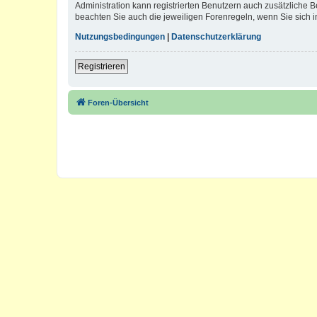
Administration kann registrierten Benutzern auch zusätzliche
beachten Sie auch die jeweiligen Forenregeln, wenn Sie sich
Nutzungsbedingungen
|
Datenschutzerklärung
Registrieren
Foren-Übersicht