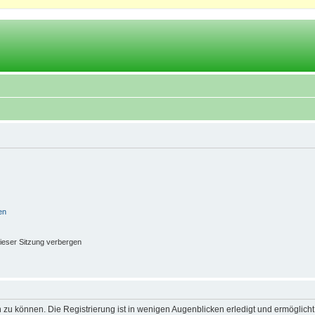
en
ieser Sitzung verbergen
 zu können. Die Registrierung ist in wenigen Augenblicken erledigt und ermöglicht