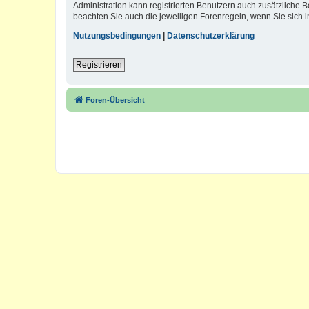
Administration kann registrierten Benutzern auch zusätzliche
beachten Sie auch die jeweiligen Forenregeln, wenn Sie sich
Nutzungsbedingungen
|
Datenschutzerklärung
Registrieren
Foren-Übersicht