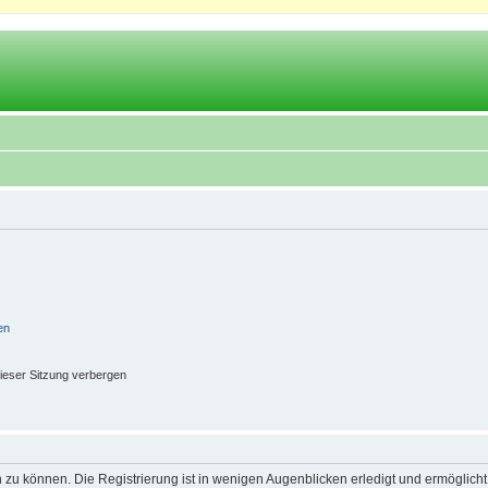
en
ieser Sitzung verbergen
 zu können. Die Registrierung ist in wenigen Augenblicken erledigt und ermöglicht