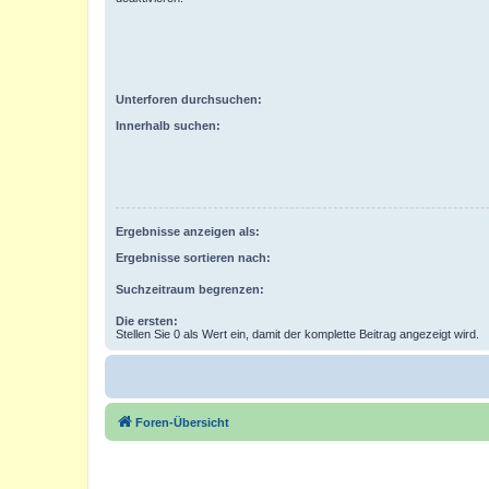
Unterforen durchsuchen:
Innerhalb suchen:
Ergebnisse anzeigen als:
Ergebnisse sortieren nach:
Suchzeitraum begrenzen:
Die ersten:
Stellen Sie 0 als Wert ein, damit der komplette Beitrag angezeigt wird.
Foren-Übersicht