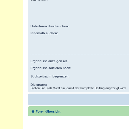
Unterforen durchsuchen:
Innerhalb suchen:
Ergebnisse anzeigen als:
Ergebnisse sortieren nach:
Suchzeitraum begrenzen:
Die ersten:
Stellen Sie 0 als Wert ein, damit der komplette Beitrag angezeigt wird.
Foren-Übersicht