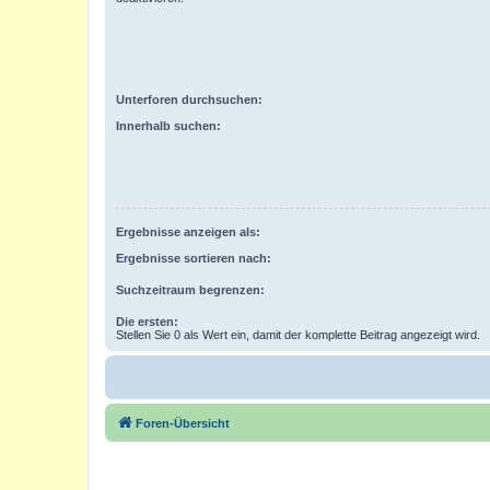
Unterforen durchsuchen:
Innerhalb suchen:
Ergebnisse anzeigen als:
Ergebnisse sortieren nach:
Suchzeitraum begrenzen:
Die ersten:
Stellen Sie 0 als Wert ein, damit der komplette Beitrag angezeigt wird.
Foren-Übersicht