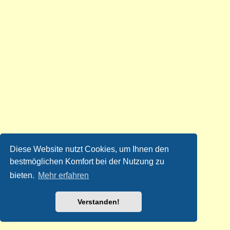
Diese Website nutzt Cookies, um Ihnen den
bestmöglichen Komfort bei der Nutzung zu
bieten.
Mehr erfahren
Verstanden!