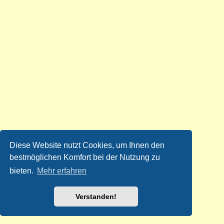
Diese Website nutzt Cookies, um Ihnen den
bestmöglichen Komfort bei der Nutzung zu
bieten.
Mehr erfahren
Verstanden!