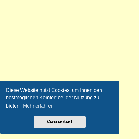
Diese Website nutzt Cookies, um Ihnen den
bestmöglichen Komfort bei der Nutzung zu
bieten.
Mehr erfahren
Verstanden!