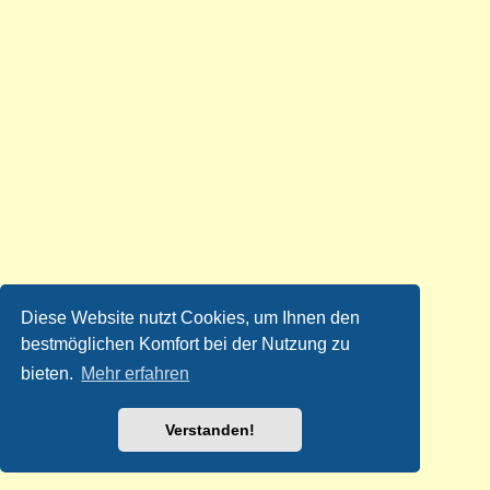
Diese Website nutzt Cookies, um Ihnen den
bestmöglichen Komfort bei der Nutzung zu
bieten.
Mehr erfahren
Verstanden!