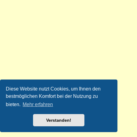
Diese Website nutzt Cookies, um Ihnen den
bestmöglichen Komfort bei der Nutzung zu
bieten.
Mehr erfahren
Verstanden!