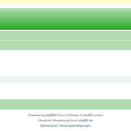
Powered by
phpBB
® Forum Software © phpBB Limited
Deutsche Übersetzung durch
phpBB.de
Datenschutz
|
Nutzungsbedingungen