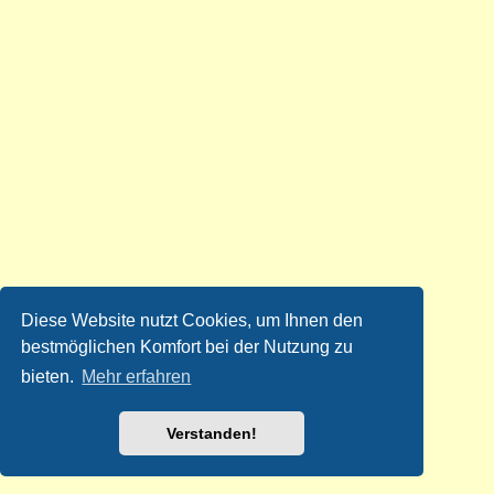
Diese Website nutzt Cookies, um Ihnen den
bestmöglichen Komfort bei der Nutzung zu
bieten.
Mehr erfahren
Verstanden!