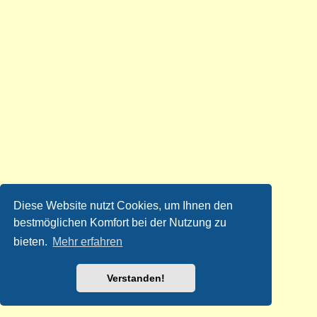
Diese Website nutzt Cookies, um Ihnen den
bestmöglichen Komfort bei der Nutzung zu
bieten.
Mehr erfahren
Verstanden!