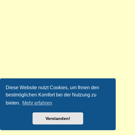
Diese Website nutzt Cookies, um Ihnen den
bestmöglichen Komfort bei der Nutzung zu
bieten.
Mehr erfahren
Verstanden!