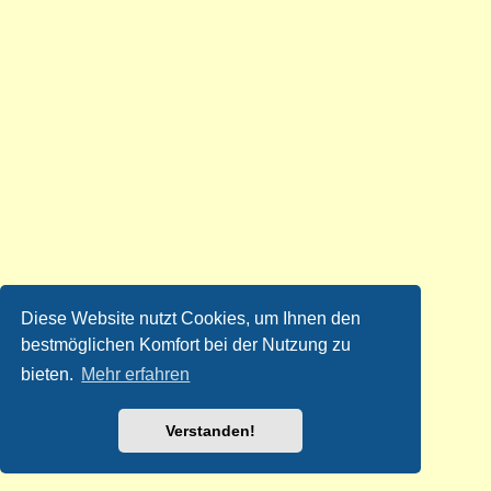
Diese Website nutzt Cookies, um Ihnen den
bestmöglichen Komfort bei der Nutzung zu
bieten.
Mehr erfahren
Verstanden!