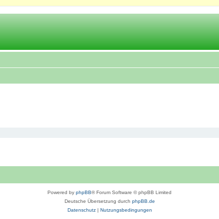
Powered by
phpBB
® Forum Software © phpBB Limited
Deutsche Übersetzung durch
phpBB.de
Datenschutz
|
Nutzungsbedingungen