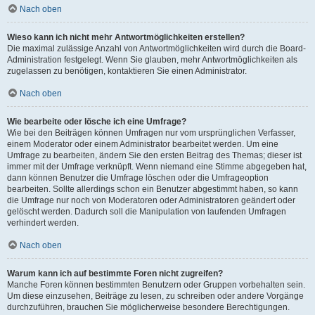
Nach oben
Wieso kann ich nicht mehr Antwortmöglichkeiten erstellen?
Die maximal zulässige Anzahl von Antwortmöglichkeiten wird durch die Board-
Administration festgelegt. Wenn Sie glauben, mehr Antwortmöglichkeiten als
zugelassen zu benötigen, kontaktieren Sie einen Administrator.
Nach oben
Wie bearbeite oder lösche ich eine Umfrage?
Wie bei den Beiträgen können Umfragen nur vom ursprünglichen Verfasser,
einem Moderator oder einem Administrator bearbeitet werden. Um eine
Umfrage zu bearbeiten, ändern Sie den ersten Beitrag des Themas; dieser ist
immer mit der Umfrage verknüpft. Wenn niemand eine Stimme abgegeben hat,
dann können Benutzer die Umfrage löschen oder die Umfrageoption
bearbeiten. Sollte allerdings schon ein Benutzer abgestimmt haben, so kann
die Umfrage nur noch von Moderatoren oder Administratoren geändert oder
gelöscht werden. Dadurch soll die Manipulation von laufenden Umfragen
verhindert werden.
Nach oben
Warum kann ich auf bestimmte Foren nicht zugreifen?
Manche Foren können bestimmten Benutzern oder Gruppen vorbehalten sein.
Um diese einzusehen, Beiträge zu lesen, zu schreiben oder andere Vorgänge
durchzuführen, brauchen Sie möglicherweise besondere Berechtigungen.