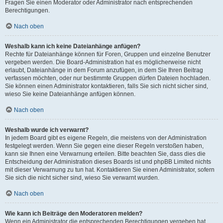
Fragen Sie einen Moderator oder Administrator nach entsprechenden
Berechtigungen.
Nach oben
Weshalb kann ich keine Dateianhänge anfügen?
Rechte für Dateianhänge können für Foren, Gruppen und einzelne Benutzer
vergeben werden. Die Board-Administration hat es möglicherweise nicht
erlaubt, Dateianhänge in dem Forum anzufügen, in dem Sie Ihren Beitrag
verfassen möchten, oder nur bestimmte Gruppen dürfen Dateien hochladen.
Sie können einen Administrator kontaktieren, falls Sie sich nicht sicher sind,
wieso Sie keine Dateianhänge anfügen können.
Nach oben
Weshalb wurde ich verwarnt?
In jedem Board gibt es eigene Regeln, die meistens von der Administration
festgelegt werden. Wenn Sie gegen eine dieser Regeln verstoßen haben,
kann sie Ihnen eine Verwarnung erteilen. Bitte beachten Sie, dass dies die
Entscheidung der Administration dieses Boards ist und phpBB Limited nichts
mit dieser Verwarnung zu tun hat. Kontaktieren Sie einen Administrator, sofern
Sie sich die nicht sicher sind, wieso Sie verwarnt wurden.
Nach oben
Wie kann ich Beiträge den Moderatoren melden?
Wenn ein Administrator die entsprechenden Berechtigungen vergeben hat,