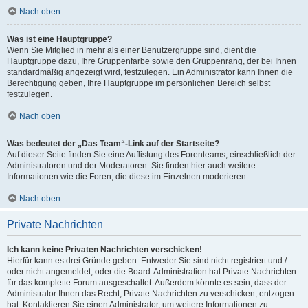
Nach oben
Was ist eine Hauptgruppe?
Wenn Sie Mitglied in mehr als einer Benutzergruppe sind, dient die
Hauptgruppe dazu, Ihre Gruppenfarbe sowie den Gruppenrang, der bei Ihnen
standardmäßig angezeigt wird, festzulegen. Ein Administrator kann Ihnen die
Berechtigung geben, Ihre Hauptgruppe im persönlichen Bereich selbst
festzulegen.
Nach oben
Was bedeutet der „Das Team“-Link auf der Startseite?
Auf dieser Seite finden Sie eine Auflistung des Forenteams, einschließlich der
Administratoren und der Moderatoren. Sie finden hier auch weitere
Informationen wie die Foren, die diese im Einzelnen moderieren.
Nach oben
Private Nachrichten
Ich kann keine Privaten Nachrichten verschicken!
Hierfür kann es drei Gründe geben: Entweder Sie sind nicht registriert und /
oder nicht angemeldet, oder die Board-Administration hat Private Nachrichten
für das komplette Forum ausgeschaltet. Außerdem könnte es sein, dass der
Administrator Ihnen das Recht, Private Nachrichten zu verschicken, entzogen
hat. Kontaktieren Sie einen Administrator, um weitere Informationen zu