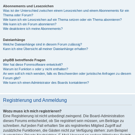
Abonnements und Lesezeichen
Was ist der Unterschied zwischen einem Lesezeichen und einem Abonnements für ein
Thema oder Forum?
Wie kann ich ein Lesezeichen auf ein Thema setzen oder ein Thema abonnieren?
Wie kann ich ein Forum abonnieren?
Wie deaktiviere ich meine Abonnements?
Dateianhänge
Welche Dateianhänge sind in diesem Forum zulässig?
Kann ich eine Übersicht all meiner Dateianhänge erhalten?
phpBB betreffende Fragen
Wer hat diese Forensoftware entwickelt?
Warum ist Funktion x oder y nicht enthalten?
An wen soll ich mich wenden, falls es Beschwerden oder juristische Anfragen zu diesem
Forum gibt?
Wie kann ich einen Administrator des Boards kontaktieren?
Registrierung und Anmeldung
Wozu muss ich mich registrieren?
Eine Registrierung ist nicht unbedingt zwingend. Die Board-Administration
dieses Forums entscheidet, ob Sie registriert sein müssen, um Beiträge zu
schreiben. Auf jeden Fall erhalten Sie als registriertes Mitglied Zugriff auf
zusätzliche Funktionen, die Gästen nicht zur Verfügung stehen: zum Beispiel