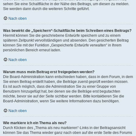
sehen Sie eine Schaltfläche in der Nähe des Beitrags, um diesen zu melden.
Sie werden dann durch die weiteren Schritte geführt.
Nach oben
Was bewirkt die „Speichern“-Schaltfläche beim Schreiben eines Beitrags?
Hiermit können Sie die geschriebene Entwürfe speichern und zu einem
späteren Zeitpunkt vervollständigen und absenden. Den gesicherten Beitrag
können Sie mit der Funktion „Gespeicherte Entwürfe verwalten“ in Ihrem
persönlichen Bereich erneut laden.
Nach oben
Warum muss mein Beitrag erst freigegeben werden?
Die Board-Administration kann entschieden haben, dass in dem Forum, in dem
Sie einen Beitrag erstellt haben, die Beiträge zuerst geprüft werden müssen.
Es ist auch möglich, dass die Administration Sie zu einer Gruppe von
Benutzern hinzugefügt hat, bei denen sie die Beiträge erst begutachten
möchte, bevor sie auf der Seite sichtbar werden. Bitte kontaktieren Sie die
Board-Administration, wenn Sie weitere Informationen dazu benötigen.
Nach oben
Wie markiere ich ein Thema als neu?
Durch Klicken des „Thema als neu markieren“-Links in der Beitragsansicht
können Sie das Thema wieder ganz nach oben auf die erste Seite des Forums