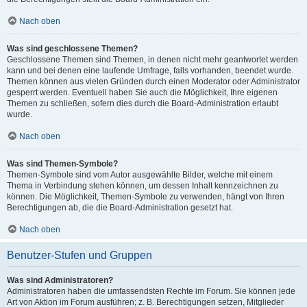
Nach oben
Was sind geschlossene Themen?
Geschlossene Themen sind Themen, in denen nicht mehr geantwortet werden
kann und bei denen eine laufende Umfrage, falls vorhanden, beendet wurde.
Themen können aus vielen Gründen durch einen Moderator oder Administrator
gesperrt werden. Eventuell haben Sie auch die Möglichkeit, Ihre eigenen
Themen zu schließen, sofern dies durch die Board-Administration erlaubt
wurde.
Nach oben
Was sind Themen-Symbole?
Themen-Symbole sind vom Autor ausgewählte Bilder, welche mit einem
Thema in Verbindung stehen können, um dessen Inhalt kennzeichnen zu
können. Die Möglichkeit, Themen-Symbole zu verwenden, hängt von Ihren
Berechtigungen ab, die die Board-Administration gesetzt hat.
Nach oben
Benutzer-Stufen und Gruppen
Was sind Administratoren?
Administratoren haben die umfassendsten Rechte im Forum. Sie können jede
Art von Aktion im Forum ausführen; z. B. Berechtigungen setzen, Mitglieder