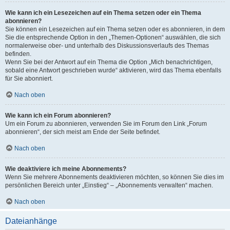
Wie kann ich ein Lesezeichen auf ein Thema setzen oder ein Thema
abonnieren?
Sie können ein Lesezeichen auf ein Thema setzen oder es abonnieren, in dem
Sie die entsprechende Option in den „Themen-Optionen“ auswählen, die sich
normalerweise ober- und unterhalb des Diskussionsverlaufs des Themas
befinden.
Wenn Sie bei der Antwort auf ein Thema die Option „Mich benachrichtigen,
sobald eine Antwort geschrieben wurde“ aktivieren, wird das Thema ebenfalls
für Sie abonniert.
Nach oben
Wie kann ich ein Forum abonnieren?
Um ein Forum zu abonnieren, verwenden Sie im Forum den Link „Forum
abonnieren“, der sich meist am Ende der Seite befindet.
Nach oben
Wie deaktiviere ich meine Abonnements?
Wenn Sie mehrere Abonnements deaktivieren möchten, so können Sie dies im
persönlichen Bereich unter „Einstieg“ – „Abonnements verwalten“ machen.
Nach oben
Dateianhänge