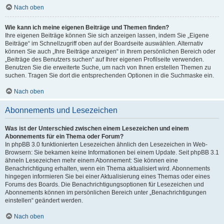
Nach oben
Wie kann ich meine eigenen Beiträge und Themen finden?
Ihre eigenen Beiträge können Sie sich anzeigen lassen, indem Sie „Eigene
Beiträge“ im Schnellzugriff oben auf der Boardseite auswählen. Alternativ
können Sie auch „Ihre Beiträge anzeigen“ in Ihrem persönlichen Bereich oder
„Beiträge des Benutzers suchen“ auf Ihrer eigenen Profilseite verwenden.
Benutzen Sie die erweiterte Suche, um nach von Ihnen erstellen Themen zu
suchen. Tragen Sie dort die entsprechenden Optionen in die Suchmaske ein.
Nach oben
Abonnements und Lesezeichen
Was ist der Unterschied zwischen einem Lesezeichen und einem
Abonnements für ein Thema oder Forum?
In phpBB 3.0 funktionierten Lesezeichen ähnlich den Lesezeichen in Web-
Browsern: Sie bekamen keine Informationen bei einem Update. Seit phpBB 3.1
ähneln Lesezeichen mehr einem Abonnement: Sie können eine
Benachrichtigung erhalten, wenn ein Thema aktualisiert wird. Abonnements
hingegen informieren Sie bei einer Aktualisierung eines Themas oder eines
Forums des Boards. Die Benachrichtigungsoptionen für Lesezeichen und
Abonnements können im persönlichen Bereich unter „Benachrichtigungen
einstellen“ geändert werden.
Nach oben