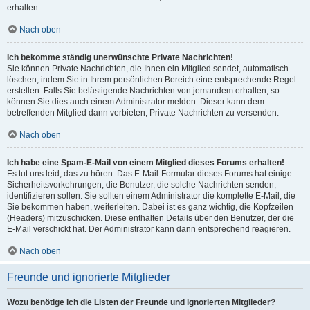
erhalten.
Nach oben
Ich bekomme ständig unerwünschte Private Nachrichten!
Sie können Private Nachrichten, die Ihnen ein Mitglied sendet, automatisch
löschen, indem Sie in Ihrem persönlichen Bereich eine entsprechende Regel
erstellen. Falls Sie belästigende Nachrichten von jemandem erhalten, so
können Sie dies auch einem Administrator melden. Dieser kann dem
betreffenden Mitglied dann verbieten, Private Nachrichten zu versenden.
Nach oben
Ich habe eine Spam-E-Mail von einem Mitglied dieses Forums erhalten!
Es tut uns leid, das zu hören. Das E-Mail-Formular dieses Forums hat einige
Sicherheitsvorkehrungen, die Benutzer, die solche Nachrichten senden,
identifizieren sollen. Sie sollten einem Administrator die komplette E-Mail, die
Sie bekommen haben, weiterleiten. Dabei ist es ganz wichtig, die Kopfzeilen
(Headers) mitzuschicken. Diese enthalten Details über den Benutzer, der die
E-Mail verschickt hat. Der Administrator kann dann entsprechend reagieren.
Nach oben
Freunde und ignorierte Mitglieder
Wozu benötige ich die Listen der Freunde und ignorierten Mitglieder?