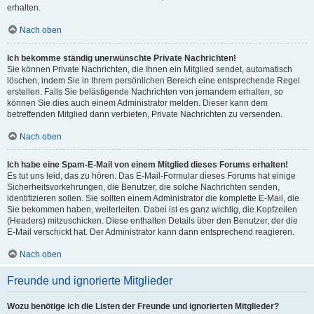
erhalten.
Nach oben
Ich bekomme ständig unerwünschte Private Nachrichten!
Sie können Private Nachrichten, die Ihnen ein Mitglied sendet, automatisch
löschen, indem Sie in Ihrem persönlichen Bereich eine entsprechende Regel
erstellen. Falls Sie belästigende Nachrichten von jemandem erhalten, so
können Sie dies auch einem Administrator melden. Dieser kann dem
betreffenden Mitglied dann verbieten, Private Nachrichten zu versenden.
Nach oben
Ich habe eine Spam-E-Mail von einem Mitglied dieses Forums erhalten!
Es tut uns leid, das zu hören. Das E-Mail-Formular dieses Forums hat einige
Sicherheitsvorkehrungen, die Benutzer, die solche Nachrichten senden,
identifizieren sollen. Sie sollten einem Administrator die komplette E-Mail, die
Sie bekommen haben, weiterleiten. Dabei ist es ganz wichtig, die Kopfzeilen
(Headers) mitzuschicken. Diese enthalten Details über den Benutzer, der die
E-Mail verschickt hat. Der Administrator kann dann entsprechend reagieren.
Nach oben
Freunde und ignorierte Mitglieder
Wozu benötige ich die Listen der Freunde und ignorierten Mitglieder?