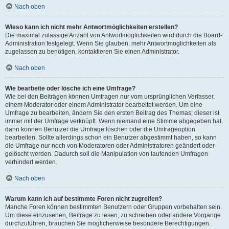
Nach oben
Wieso kann ich nicht mehr Antwortmöglichkeiten erstellen?
Die maximal zulässige Anzahl von Antwortmöglichkeiten wird durch die Board-
Administration festgelegt. Wenn Sie glauben, mehr Antwortmöglichkeiten als
zugelassen zu benötigen, kontaktieren Sie einen Administrator.
Nach oben
Wie bearbeite oder lösche ich eine Umfrage?
Wie bei den Beiträgen können Umfragen nur vom ursprünglichen Verfasser,
einem Moderator oder einem Administrator bearbeitet werden. Um eine
Umfrage zu bearbeiten, ändern Sie den ersten Beitrag des Themas; dieser ist
immer mit der Umfrage verknüpft. Wenn niemand eine Stimme abgegeben hat,
dann können Benutzer die Umfrage löschen oder die Umfrageoption
bearbeiten. Sollte allerdings schon ein Benutzer abgestimmt haben, so kann
die Umfrage nur noch von Moderatoren oder Administratoren geändert oder
gelöscht werden. Dadurch soll die Manipulation von laufenden Umfragen
verhindert werden.
Nach oben
Warum kann ich auf bestimmte Foren nicht zugreifen?
Manche Foren können bestimmten Benutzern oder Gruppen vorbehalten sein.
Um diese einzusehen, Beiträge zu lesen, zu schreiben oder andere Vorgänge
durchzuführen, brauchen Sie möglicherweise besondere Berechtigungen.