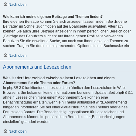
Nach oben
Wie kann ich meine eigenen Beiträge und Themen finden?
Ihre eigenen Beiträge können Sie sich anzeigen lassen, indem Sie „Eigene
Beiträge“ im Schnellzugriff oben auf der Boardseite auswählen. Alternativ
können Sie auch „Ihre Beiträge anzeigen“ in Ihrem persönlichen Bereich oder
„Beiträge des Benutzers suchen“ auf Ihrer eigenen Profilseite verwenden.
Benutzen Sie die erweiterte Suche, um nach von Ihnen erstellen Themen zu
suchen. Tragen Sie dort die entsprechenden Optionen in die Suchmaske ein.
Nach oben
Abonnements und Lesezeichen
Was ist der Unterschied zwischen einem Lesezeichen und einem
Abonnements für ein Thema oder Forum?
In phpBB 3.0 funktionierten Lesezeichen ähnlich den Lesezeichen in Web-
Browsern: Sie bekamen keine Informationen bei einem Update. Seit phpBB 3.1
ähneln Lesezeichen mehr einem Abonnement: Sie können eine
Benachrichtigung erhalten, wenn ein Thema aktualisiert wird. Abonnements
hingegen informieren Sie bei einer Aktualisierung eines Themas oder eines
Forums des Boards. Die Benachrichtigungsoptionen für Lesezeichen und
Abonnements können im persönlichen Bereich unter „Benachrichtigungen
einstellen“ geändert werden.
Nach oben