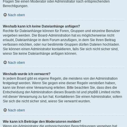
Fragen Sie einen Moderator oder Administrator nach entsprechenden
Berechtigungen.
Nach oben
Weshalb kann ich keine Dateianhänge anfügen?
Rechte für Dateianhänge können für Foren, Gruppen und einzelne Benutzer
vergeben werden. Die Board-Administration hat es möglicherweise nicht
erlaubt, Dateianhänge in dem Forum anzufügen, in dem Sie Ihren Beitrag
verfassen möchten, oder nur bestimmte Gruppen dürfen Dateien hochladen.
Sie können einen Administrator kontaktieren, falls Sie sich nicht sicher sind,
wieso Sie keine Dateianhänge anfügen können.
Nach oben
Weshalb wurde ich verwarnt?
In jedem Board gibt es eigene Regeln, die meistens von der Administration
festgelegt werden. Wenn Sie gegen eine dieser Regeln verstoßen haben,
kann sie Ihnen eine Verwarnung erteilen. Bitte beachten Sie, dass dies die
Entscheidung der Administration dieses Boards ist und phpBB Limited nichts
mit dieser Verwarnung zu tun hat. Kontaktieren Sie einen Administrator, sofern
Sie sich die nicht sicher sind, wieso Sie verwarnt wurden.
Nach oben
Wie kann ich Beiträge den Moderatoren melden?
Wenn ein Administrator die entsprechenden Berechtigungen vergeben hat,