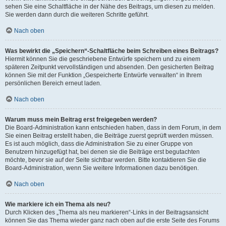
sehen Sie eine Schaltfläche in der Nähe des Beitrags, um diesen zu melden.
Sie werden dann durch die weiteren Schritte geführt.
Nach oben
Was bewirkt die „Speichern“-Schaltfläche beim Schreiben eines Beitrags?
Hiermit können Sie die geschriebene Entwürfe speichern und zu einem
späteren Zeitpunkt vervollständigen und absenden. Den gesicherten Beitrag
können Sie mit der Funktion „Gespeicherte Entwürfe verwalten“ in Ihrem
persönlichen Bereich erneut laden.
Nach oben
Warum muss mein Beitrag erst freigegeben werden?
Die Board-Administration kann entschieden haben, dass in dem Forum, in dem
Sie einen Beitrag erstellt haben, die Beiträge zuerst geprüft werden müssen.
Es ist auch möglich, dass die Administration Sie zu einer Gruppe von
Benutzern hinzugefügt hat, bei denen sie die Beiträge erst begutachten
möchte, bevor sie auf der Seite sichtbar werden. Bitte kontaktieren Sie die
Board-Administration, wenn Sie weitere Informationen dazu benötigen.
Nach oben
Wie markiere ich ein Thema als neu?
Durch Klicken des „Thema als neu markieren“-Links in der Beitragsansicht
können Sie das Thema wieder ganz nach oben auf die erste Seite des Forums