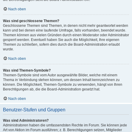
Nach oben
Was sind geschlossene Themen?
Geschlossene Themen sind Themen, in denen nicht mehr geantwortet werden
kann und bei denen eine laufende Umfrage, falls vorhanden, beendet wurde.
Themen können aus vielen Gründen durch einen Moderator oder Administrator
gesperrt werden. Eventuell haben Sie auch die Möglichkeit, Ihre eigenen
Themen zu schließen, sofern dies durch die Board-Administration erlaubt
wurde.
Nach oben
Was sind Themen-Symbole?
Themen-Symbole sind vom Autor ausgewählte Bilder, welche mit einem
Thema in Verbindung stehen können, um dessen Inhalt kennzeichnen zu
können. Die Möglichkeit, Themen-Symbole zu verwenden, hängt von Ihren
Berechtigungen ab, die die Board-Administration gesetzt hat.
Nach oben
Benutzer-Stufen und Gruppen
Was sind Administratoren?
Administratoren haben die umfassendsten Rechte im Forum. Sie können jede
Art von Aktion im Forum ausführen; z. B. Berechtigungen setzen, Mitglieder