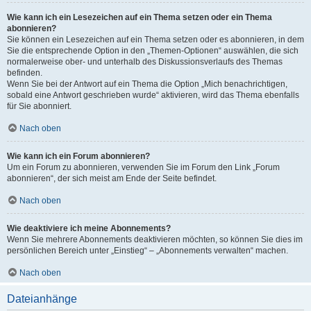
Wie kann ich ein Lesezeichen auf ein Thema setzen oder ein Thema
abonnieren?
Sie können ein Lesezeichen auf ein Thema setzen oder es abonnieren, in dem
Sie die entsprechende Option in den „Themen-Optionen“ auswählen, die sich
normalerweise ober- und unterhalb des Diskussionsverlaufs des Themas
befinden.
Wenn Sie bei der Antwort auf ein Thema die Option „Mich benachrichtigen,
sobald eine Antwort geschrieben wurde“ aktivieren, wird das Thema ebenfalls
für Sie abonniert.
Nach oben
Wie kann ich ein Forum abonnieren?
Um ein Forum zu abonnieren, verwenden Sie im Forum den Link „Forum
abonnieren“, der sich meist am Ende der Seite befindet.
Nach oben
Wie deaktiviere ich meine Abonnements?
Wenn Sie mehrere Abonnements deaktivieren möchten, so können Sie dies im
persönlichen Bereich unter „Einstieg“ – „Abonnements verwalten“ machen.
Nach oben
Dateianhänge