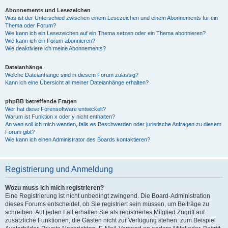
Abonnements und Lesezeichen
Was ist der Unterschied zwischen einem Lesezeichen und einem Abonnements für ein
Thema oder Forum?
Wie kann ich ein Lesezeichen auf ein Thema setzen oder ein Thema abonnieren?
Wie kann ich ein Forum abonnieren?
Wie deaktiviere ich meine Abonnements?
Dateianhänge
Welche Dateianhänge sind in diesem Forum zulässig?
Kann ich eine Übersicht all meiner Dateianhänge erhalten?
phpBB betreffende Fragen
Wer hat diese Forensoftware entwickelt?
Warum ist Funktion x oder y nicht enthalten?
An wen soll ich mich wenden, falls es Beschwerden oder juristische Anfragen zu diesem
Forum gibt?
Wie kann ich einen Administrator des Boards kontaktieren?
Registrierung und Anmeldung
Wozu muss ich mich registrieren?
Eine Registrierung ist nicht unbedingt zwingend. Die Board-Administration
dieses Forums entscheidet, ob Sie registriert sein müssen, um Beiträge zu
schreiben. Auf jeden Fall erhalten Sie als registriertes Mitglied Zugriff auf
zusätzliche Funktionen, die Gästen nicht zur Verfügung stehen: zum Beispiel