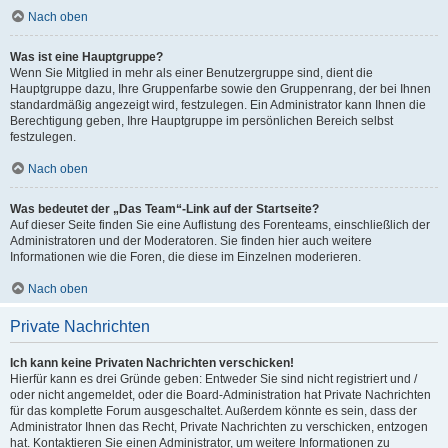
Nach oben
Was ist eine Hauptgruppe?
Wenn Sie Mitglied in mehr als einer Benutzergruppe sind, dient die
Hauptgruppe dazu, Ihre Gruppenfarbe sowie den Gruppenrang, der bei Ihnen
standardmäßig angezeigt wird, festzulegen. Ein Administrator kann Ihnen die
Berechtigung geben, Ihre Hauptgruppe im persönlichen Bereich selbst
festzulegen.
Nach oben
Was bedeutet der „Das Team“-Link auf der Startseite?
Auf dieser Seite finden Sie eine Auflistung des Forenteams, einschließlich der
Administratoren und der Moderatoren. Sie finden hier auch weitere
Informationen wie die Foren, die diese im Einzelnen moderieren.
Nach oben
Private Nachrichten
Ich kann keine Privaten Nachrichten verschicken!
Hierfür kann es drei Gründe geben: Entweder Sie sind nicht registriert und /
oder nicht angemeldet, oder die Board-Administration hat Private Nachrichten
für das komplette Forum ausgeschaltet. Außerdem könnte es sein, dass der
Administrator Ihnen das Recht, Private Nachrichten zu verschicken, entzogen
hat. Kontaktieren Sie einen Administrator, um weitere Informationen zu