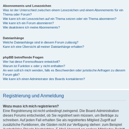
Abonnements und Lesezeichen
Was ist der Unterschied zwischen einem Lesezeichen und einem Abonnements für ein
Thema oder Forum?
Wie kann ich ein Lesezeichen auf ein Thema setzen oder ein Thema abonnieren?
Wie kann ich ein Forum abonnieren?
Wie deaktiviere ich meine Abonnements?
Dateianhänge
Welche Dateianhänge sind in diesem Forum zulässig?
Kann ich eine Übersicht all meiner Dateianhänge erhalten?
phpBB betreffende Fragen
Wer hat diese Forensoftware entwickelt?
Warum ist Funktion x oder y nicht enthalten?
An wen soll ich mich wenden, falls es Beschwerden oder juristische Anfragen zu diesem
Forum gibt?
Wie kann ich einen Administrator des Boards kontaktieren?
Registrierung und Anmeldung
Wozu muss ich mich registrieren?
Eine Registrierung ist nicht unbedingt zwingend. Die Board-Administration
dieses Forums entscheidet, ob Sie registriert sein müssen, um Beiträge zu
schreiben. Auf jeden Fall erhalten Sie als registriertes Mitglied Zugriff auf
zusätzliche Funktionen, die Gästen nicht zur Verfügung stehen: zum Beispiel