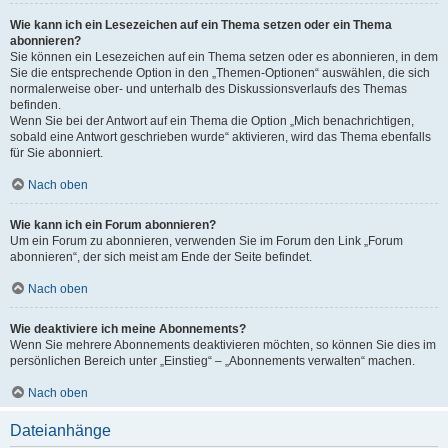
Wie kann ich ein Lesezeichen auf ein Thema setzen oder ein Thema
abonnieren?
Sie können ein Lesezeichen auf ein Thema setzen oder es abonnieren, in dem
Sie die entsprechende Option in den „Themen-Optionen“ auswählen, die sich
normalerweise ober- und unterhalb des Diskussionsverlaufs des Themas
befinden.
Wenn Sie bei der Antwort auf ein Thema die Option „Mich benachrichtigen,
sobald eine Antwort geschrieben wurde“ aktivieren, wird das Thema ebenfalls
für Sie abonniert.
Nach oben
Wie kann ich ein Forum abonnieren?
Um ein Forum zu abonnieren, verwenden Sie im Forum den Link „Forum
abonnieren“, der sich meist am Ende der Seite befindet.
Nach oben
Wie deaktiviere ich meine Abonnements?
Wenn Sie mehrere Abonnements deaktivieren möchten, so können Sie dies im
persönlichen Bereich unter „Einstieg“ – „Abonnements verwalten“ machen.
Nach oben
Dateianhänge