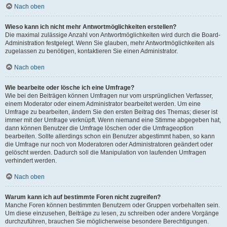
Nach oben
Wieso kann ich nicht mehr Antwortmöglichkeiten erstellen?
Die maximal zulässige Anzahl von Antwortmöglichkeiten wird durch die Board-
Administration festgelegt. Wenn Sie glauben, mehr Antwortmöglichkeiten als
zugelassen zu benötigen, kontaktieren Sie einen Administrator.
Nach oben
Wie bearbeite oder lösche ich eine Umfrage?
Wie bei den Beiträgen können Umfragen nur vom ursprünglichen Verfasser,
einem Moderator oder einem Administrator bearbeitet werden. Um eine
Umfrage zu bearbeiten, ändern Sie den ersten Beitrag des Themas; dieser ist
immer mit der Umfrage verknüpft. Wenn niemand eine Stimme abgegeben hat,
dann können Benutzer die Umfrage löschen oder die Umfrageoption
bearbeiten. Sollte allerdings schon ein Benutzer abgestimmt haben, so kann
die Umfrage nur noch von Moderatoren oder Administratoren geändert oder
gelöscht werden. Dadurch soll die Manipulation von laufenden Umfragen
verhindert werden.
Nach oben
Warum kann ich auf bestimmte Foren nicht zugreifen?
Manche Foren können bestimmten Benutzern oder Gruppen vorbehalten sein.
Um diese einzusehen, Beiträge zu lesen, zu schreiben oder andere Vorgänge
durchzuführen, brauchen Sie möglicherweise besondere Berechtigungen.