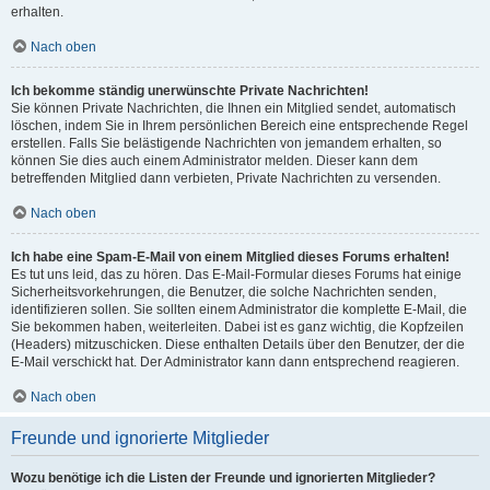
erhalten.
Nach oben
Ich bekomme ständig unerwünschte Private Nachrichten!
Sie können Private Nachrichten, die Ihnen ein Mitglied sendet, automatisch
löschen, indem Sie in Ihrem persönlichen Bereich eine entsprechende Regel
erstellen. Falls Sie belästigende Nachrichten von jemandem erhalten, so
können Sie dies auch einem Administrator melden. Dieser kann dem
betreffenden Mitglied dann verbieten, Private Nachrichten zu versenden.
Nach oben
Ich habe eine Spam-E-Mail von einem Mitglied dieses Forums erhalten!
Es tut uns leid, das zu hören. Das E-Mail-Formular dieses Forums hat einige
Sicherheitsvorkehrungen, die Benutzer, die solche Nachrichten senden,
identifizieren sollen. Sie sollten einem Administrator die komplette E-Mail, die
Sie bekommen haben, weiterleiten. Dabei ist es ganz wichtig, die Kopfzeilen
(Headers) mitzuschicken. Diese enthalten Details über den Benutzer, der die
E-Mail verschickt hat. Der Administrator kann dann entsprechend reagieren.
Nach oben
Freunde und ignorierte Mitglieder
Wozu benötige ich die Listen der Freunde und ignorierten Mitglieder?