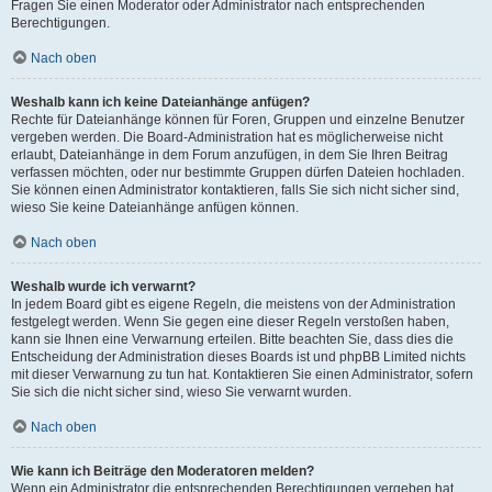
Fragen Sie einen Moderator oder Administrator nach entsprechenden
Berechtigungen.
Nach oben
Weshalb kann ich keine Dateianhänge anfügen?
Rechte für Dateianhänge können für Foren, Gruppen und einzelne Benutzer
vergeben werden. Die Board-Administration hat es möglicherweise nicht
erlaubt, Dateianhänge in dem Forum anzufügen, in dem Sie Ihren Beitrag
verfassen möchten, oder nur bestimmte Gruppen dürfen Dateien hochladen.
Sie können einen Administrator kontaktieren, falls Sie sich nicht sicher sind,
wieso Sie keine Dateianhänge anfügen können.
Nach oben
Weshalb wurde ich verwarnt?
In jedem Board gibt es eigene Regeln, die meistens von der Administration
festgelegt werden. Wenn Sie gegen eine dieser Regeln verstoßen haben,
kann sie Ihnen eine Verwarnung erteilen. Bitte beachten Sie, dass dies die
Entscheidung der Administration dieses Boards ist und phpBB Limited nichts
mit dieser Verwarnung zu tun hat. Kontaktieren Sie einen Administrator, sofern
Sie sich die nicht sicher sind, wieso Sie verwarnt wurden.
Nach oben
Wie kann ich Beiträge den Moderatoren melden?
Wenn ein Administrator die entsprechenden Berechtigungen vergeben hat,