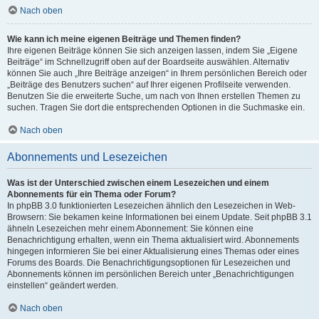
Nach oben
Wie kann ich meine eigenen Beiträge und Themen finden?
Ihre eigenen Beiträge können Sie sich anzeigen lassen, indem Sie „Eigene
Beiträge“ im Schnellzugriff oben auf der Boardseite auswählen. Alternativ
können Sie auch „Ihre Beiträge anzeigen“ in Ihrem persönlichen Bereich oder
„Beiträge des Benutzers suchen“ auf Ihrer eigenen Profilseite verwenden.
Benutzen Sie die erweiterte Suche, um nach von Ihnen erstellen Themen zu
suchen. Tragen Sie dort die entsprechenden Optionen in die Suchmaske ein.
Nach oben
Abonnements und Lesezeichen
Was ist der Unterschied zwischen einem Lesezeichen und einem
Abonnements für ein Thema oder Forum?
In phpBB 3.0 funktionierten Lesezeichen ähnlich den Lesezeichen in Web-
Browsern: Sie bekamen keine Informationen bei einem Update. Seit phpBB 3.1
ähneln Lesezeichen mehr einem Abonnement: Sie können eine
Benachrichtigung erhalten, wenn ein Thema aktualisiert wird. Abonnements
hingegen informieren Sie bei einer Aktualisierung eines Themas oder eines
Forums des Boards. Die Benachrichtigungsoptionen für Lesezeichen und
Abonnements können im persönlichen Bereich unter „Benachrichtigungen
einstellen“ geändert werden.
Nach oben