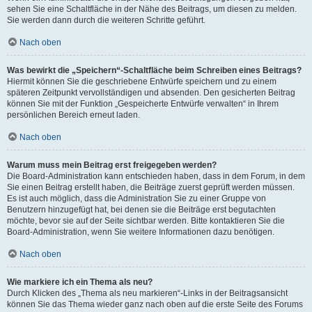
sehen Sie eine Schaltfläche in der Nähe des Beitrags, um diesen zu melden.
Sie werden dann durch die weiteren Schritte geführt.
Nach oben
Was bewirkt die „Speichern“-Schaltfläche beim Schreiben eines Beitrags?
Hiermit können Sie die geschriebene Entwürfe speichern und zu einem
späteren Zeitpunkt vervollständigen und absenden. Den gesicherten Beitrag
können Sie mit der Funktion „Gespeicherte Entwürfe verwalten“ in Ihrem
persönlichen Bereich erneut laden.
Nach oben
Warum muss mein Beitrag erst freigegeben werden?
Die Board-Administration kann entschieden haben, dass in dem Forum, in dem
Sie einen Beitrag erstellt haben, die Beiträge zuerst geprüft werden müssen.
Es ist auch möglich, dass die Administration Sie zu einer Gruppe von
Benutzern hinzugefügt hat, bei denen sie die Beiträge erst begutachten
möchte, bevor sie auf der Seite sichtbar werden. Bitte kontaktieren Sie die
Board-Administration, wenn Sie weitere Informationen dazu benötigen.
Nach oben
Wie markiere ich ein Thema als neu?
Durch Klicken des „Thema als neu markieren“-Links in der Beitragsansicht
können Sie das Thema wieder ganz nach oben auf die erste Seite des Forums