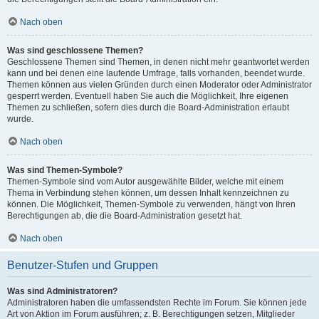
Nach oben
Was sind geschlossene Themen?
Geschlossene Themen sind Themen, in denen nicht mehr geantwortet werden
kann und bei denen eine laufende Umfrage, falls vorhanden, beendet wurde.
Themen können aus vielen Gründen durch einen Moderator oder Administrator
gesperrt werden. Eventuell haben Sie auch die Möglichkeit, Ihre eigenen
Themen zu schließen, sofern dies durch die Board-Administration erlaubt
wurde.
Nach oben
Was sind Themen-Symbole?
Themen-Symbole sind vom Autor ausgewählte Bilder, welche mit einem
Thema in Verbindung stehen können, um dessen Inhalt kennzeichnen zu
können. Die Möglichkeit, Themen-Symbole zu verwenden, hängt von Ihren
Berechtigungen ab, die die Board-Administration gesetzt hat.
Nach oben
Benutzer-Stufen und Gruppen
Was sind Administratoren?
Administratoren haben die umfassendsten Rechte im Forum. Sie können jede
Art von Aktion im Forum ausführen; z. B. Berechtigungen setzen, Mitglieder