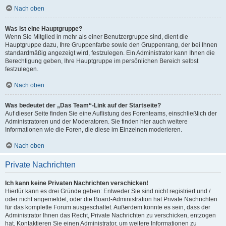
Nach oben
Was ist eine Hauptgruppe?
Wenn Sie Mitglied in mehr als einer Benutzergruppe sind, dient die
Hauptgruppe dazu, Ihre Gruppenfarbe sowie den Gruppenrang, der bei Ihnen
standardmäßig angezeigt wird, festzulegen. Ein Administrator kann Ihnen die
Berechtigung geben, Ihre Hauptgruppe im persönlichen Bereich selbst
festzulegen.
Nach oben
Was bedeutet der „Das Team“-Link auf der Startseite?
Auf dieser Seite finden Sie eine Auflistung des Forenteams, einschließlich der
Administratoren und der Moderatoren. Sie finden hier auch weitere
Informationen wie die Foren, die diese im Einzelnen moderieren.
Nach oben
Private Nachrichten
Ich kann keine Privaten Nachrichten verschicken!
Hierfür kann es drei Gründe geben: Entweder Sie sind nicht registriert und /
oder nicht angemeldet, oder die Board-Administration hat Private Nachrichten
für das komplette Forum ausgeschaltet. Außerdem könnte es sein, dass der
Administrator Ihnen das Recht, Private Nachrichten zu verschicken, entzogen
hat. Kontaktieren Sie einen Administrator, um weitere Informationen zu